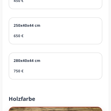
450 €
250x40x44 cm
650 €
280x40x44 cm
750 €
Holzfarbe