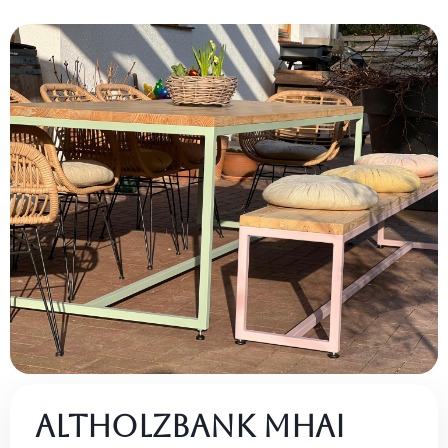
Altholzbank Mhai