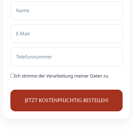
Ich stimme der Verar­beitung meiner Daten zu.
Jetzt kostenpflichtig bestellen!