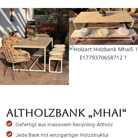
Altholzbank „Mhai“
Gefertigt aus massivem Recycling-Altholz
Jede Bank mit einzig­ar­tiger Holzstruktur