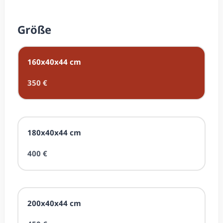
Größe
160x40x44 cm
350 €
180x40x44 cm
400 €
200x40x44 cm