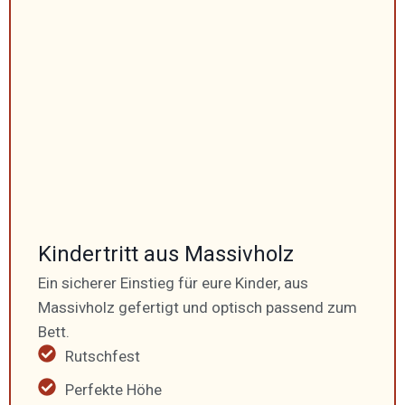
Kinder­tritt aus Massivholz
Ein sicherer Einstieg für eure Kinder, aus
Massivholz gefertigt und optisch passend zum
Bett.
Rutschfest
Perfekte Höhe