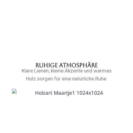
Ruhige Atmosphäre
Klare Lienen, kleine Akzente und warmes
Holz sorgen für eine natür­liche Ruhe.