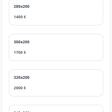
280x200
1400 €
300x200
1700 €
320x200
2000 €