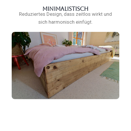
Minima­lis­tisch
Reduziertes Design, dass zeitlos wirkt und
sich harmo­nisch einfügt.