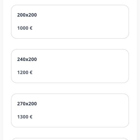
200x200
1000 €
240x200
1200 €
270x200
1300 €