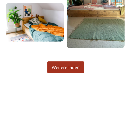
Weitere laden