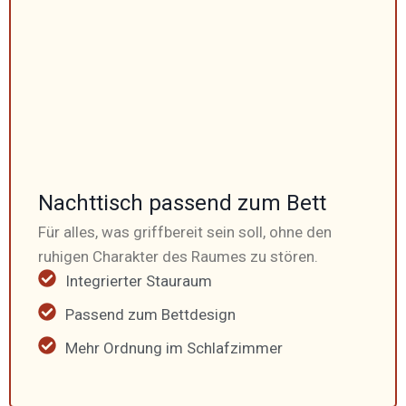
Nacht­tisch passend zum Bett
Für alles, was griff­bereit sein soll, ohne den
ruhigen Charakter des Raumes zu stören.
Integrierter Stauraum
Passend zum Bettdesign
Mehr Ordnung im Schlaf­zimmer