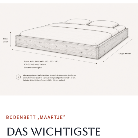
BODENBETT „MAARTJE“
Das Wichtigste