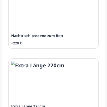
Nacht­tisch passend zum Bett
+220 €
Extra Länge 220cm