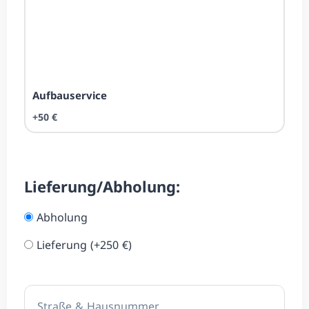
Aufbau­service
+50 €
Lieferung/Abholung:
Abholung
Lieferung (+250 €)