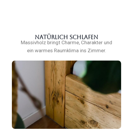
Natürlich schlafen
Massivholz bringt Charme, Charakter und
ein warmes Raumklima ins Zimmer.